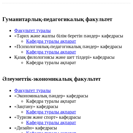
Гуманитарлық-педагогикалық факультет
Факультет туралы
«Тарих және жалпы білім беретін пәндер» кафедрасы
Кафедра туралы ақпарат
«Психологиялық-педагогикалық пәндер» кафедрасы
Кафедра туралы ақпарат
Қазақ филологиясы және шет тілдері» кафедрасы
Кафедра туралы ақпарат
Әлеуметтік-экономикалық факультет
Факультет туралы
«Экономикалық пәндер» кафедрасы
Кафедра туралы ақпарат
«Заңтану» кафедрасы
Кафедра туралы ақпарат
«Туризм және спорт» кафедрасы
Кафедра туралы ақпарат
«Дизайн» кафедрасы