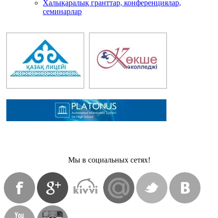
Халықаралық гранттар, конференциялар,
семинарлар
Мы в социальных сетях!