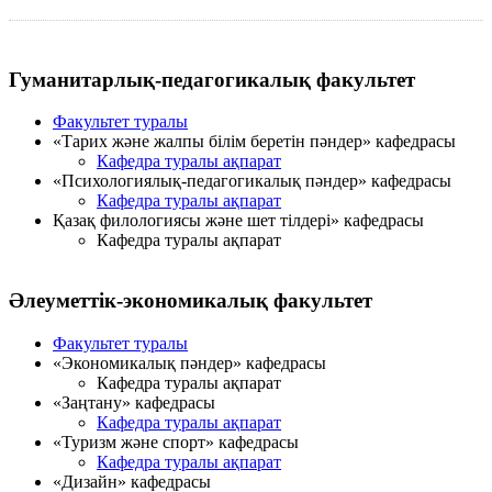
Гуманитарлық-педагогикалық факультет
Факультет туралы
«Тарих және жалпы білім беретін пәндер» кафедрасы
Кафедра туралы ақпарат
«Психологиялық-педагогикалық пәндер» кафедрасы
Кафедра туралы ақпарат
Қазақ филологиясы және шет тілдері» кафедрасы
Кафедра туралы ақпарат
Әлеуметтік-экономикалық факультет
Факультет туралы
«Экономикалық пәндер» кафедрасы
Кафедра туралы ақпарат
«Заңтану» кафедрасы
Кафедра туралы ақпарат
«Туризм және спорт» кафедрасы
Кафедра туралы ақпарат
«Дизайн» кафедрасы