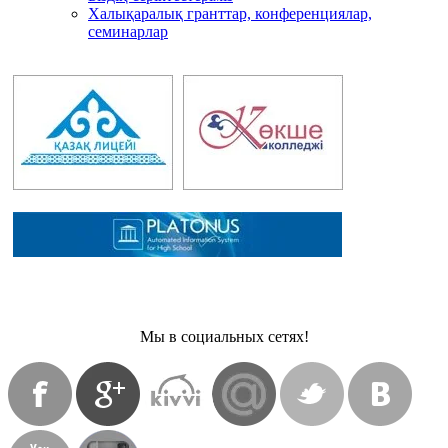
Халықаралық гранттар, конференциялар,
семинарлар
Мы в социальных сетях!