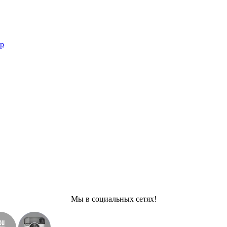
ар
Мы в социальных сетях!