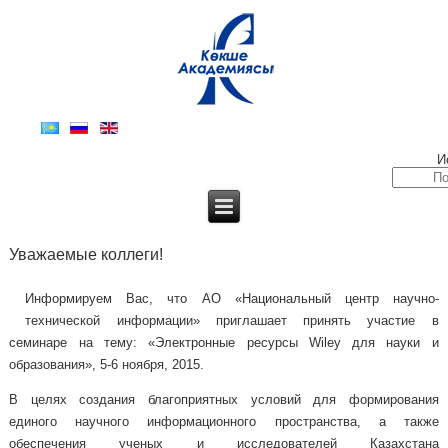
И
Уважаемые коллеги!
Информируем Вас, что АО «Национальный центр научно-
технической информации» приглашает принять участие в
семинаре на тему: «Электронные ресурсы Wiley для науки и
образования», 5-6 ноября, 2015.
В целях создания благоприятных условий для формирования
единого научного информационного пространства, а также
обеспечения ученых и исследователей Казахстана