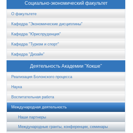
Социально-экономический факультет
О факультете
Кафедра "Экономические дисциплины"
Кафедра "Юриспруденция"
Кафедра "Туризм и спорт"
Кафедра "Дизайн"
Деятельность Академии "Кокше"
Реализация Болонского процесса
Наука
Воспитательная работа
Международная деятельность
Наши партнеры
Международные гранты, конференции, семинары