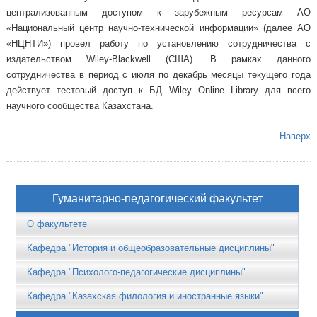
централизованным доступом к зарубежным ресурсам АО
«Национальный центр научно-технической информации» (далее АО
«НЦНТИ») провел работу по установлению сотрудничества с
издательством Wiley-Blackwell (США). В рамках данного
сотрудничества в период с июля по декабрь месяцы текущего года
действует тестовый доступ к БД Wiley Online Library для всего
научного сообщества Казахстана.
Наверх
Гуманитарно-педагогический факультет
О факультете
Кафедра "История и общеобразовательные дисциплины"
Кафедра "Психолого-педагогические дисциплины"
Кафедра "Казахская филология и иностранные языки"