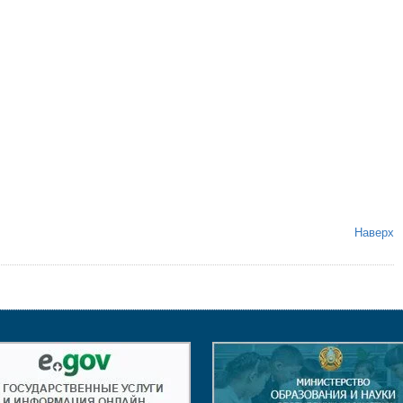
Наверх