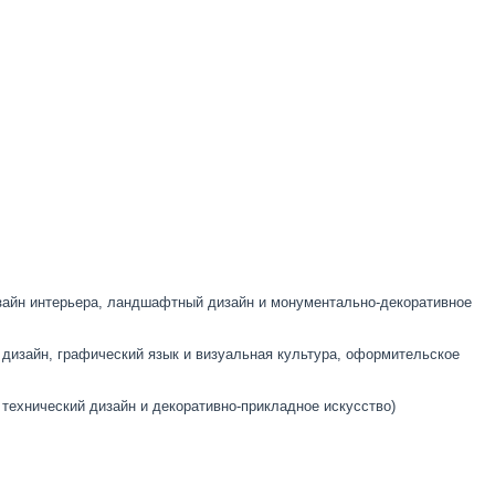
изайн интерьера, ландшафтный дизайн и монументально-декоративное
дизайн, графический язык и визуальная культура, оформительское
технический дизайн и декоративно-прикладное искусство)