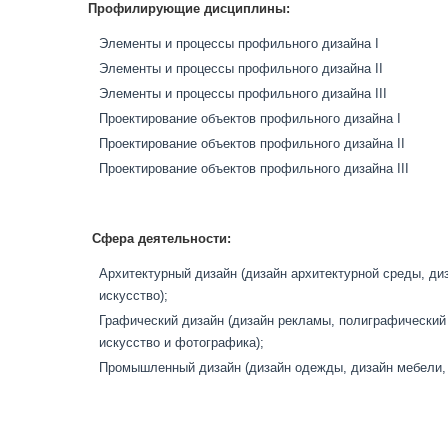
Профилирующие дисциплины:
Элементы и процессы профильного дизайна I
Элементы и процессы профильного дизайна II
Элементы и процессы профильного дизайна III
Проектирование объектов профильного дизайна I
Проектирование объектов профильного дизайна II
Проектирование объектов профильного дизайна III
Сфера деятельности:
Архитектурный дизайн (дизайн архитектурной среды, д
искусство);
Графический дизайн (дизайн рекламы, полиграфический 
искусство и фотографика);
Промышленный дизайн (дизайн одежды, дизайн мебели, 