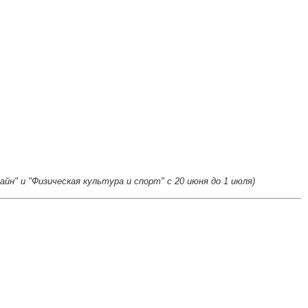
йн" и "Физическая культура и спорт" с 20 июня до 1 июля)