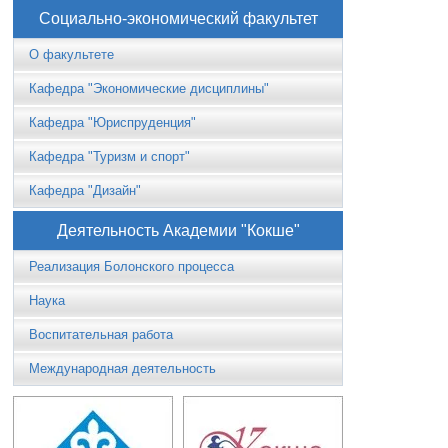
Социально-экономический факультет
О факультете
Кафедра "Экономические дисциплины"
Кафедра "Юриспруденция"
Кафедра "Туризм и спорт"
Кафедра "Дизайн"
Деятельность Академии "Кокше"
Реализация Болонского процесса
Наука
Воспитательная работа
Международная деятельность