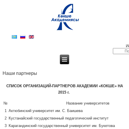
И
Наши партнеры
СПИСОК ОРГАНИЗАЦИЙ-ПАРТНЕРОВ АКАДЕМИИ «КОКШЕ» НА
2015 г.
№
Название университетов
1
Актюбинский университет им. С. Баишева
2
Кустанайский государственный педагогический институт
3
Карагандинский государственный университет им. Букетова