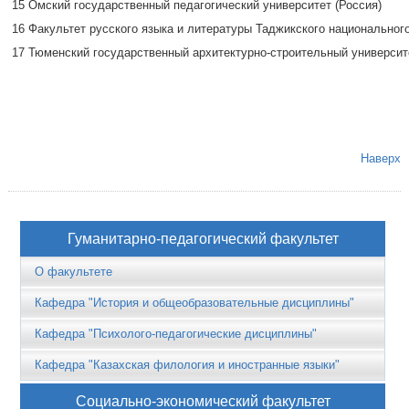
15
Омский государственный педагогический университет (Россия)
16
Факультет русского языка и литературы Таджикского национальног
17
Тюменский государственный архитектурно-строительный университ
Наверх
Гуманитарно-педагогический факультет
О факультете
Кафедра "История и общеобразовательные дисциплины"
Кафедра "Психолого-педагогические дисциплины"
Кафедра "Казахская филология и иностранные языки"
Социально-экономический факультет