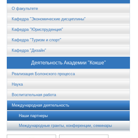
О факультете
Кафедра "Экономические дисциплины"
Кафедра "Юриспруденция"
Кафедра "Туризм и спорт"
Кафедра "Дизайн"
Деятельность Академии "Кокше"
Реализация Болонского процесса
Наука
Воспитательная работа
Международная деятельность
Наши партнеры
Международные гранты, конференции, семинары