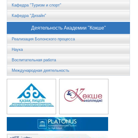
Кафедра "Туризм и спорт"
Кафедра "Дизайн"
Деятельность Академии "Кокше"
Реализация Болонского процесса
Наука
Воспитательная работа
Международная деятельность