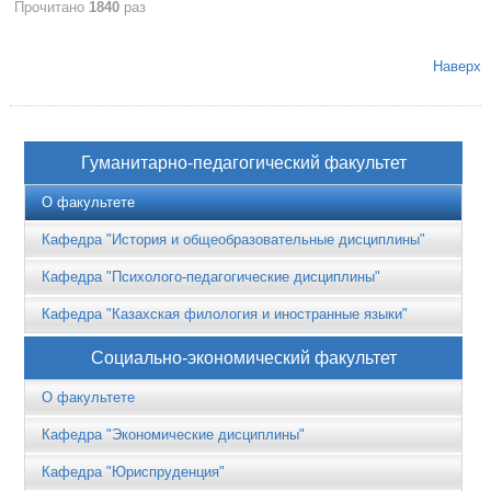
Прочитано
1840
раз
Наверх
Гуманитарно-педагогический факультет
О факультете
Кафедра "История и общеобразовательные дисциплины"
Кафедра "Психолого-педагогические дисциплины"
Кафедра "Казахская филология и иностранные языки"
Социально-экономический факультет
О факультете
Кафедра "Экономические дисциплины"
Кафедра "Юриспруденция"