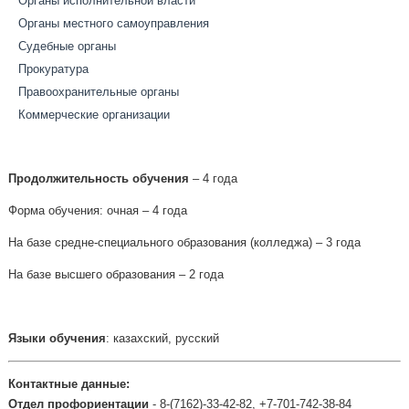
Органы исполнительной власти
Органы местного самоуправления
Судебные органы
Прокуратура
Правоохранительные органы
Коммерческие организации
Продолжительность обучения
– 4 года
Форма обучения: очная – 4 года
На базе средне-специального образования (колледжа) – 3 года
На базе высшего образования – 2 года
Языки обучения
: казахский, русский
Контактные данные:
Отдел профориентации
- 8-(7162)-33-42-82, +7-701-742-38-84