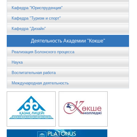
Кафедра "Юриспруденция"
Кафедра "Туризм и спорт"
Кафедра "Дизайн"
Деятельность Академии "Кокше"
Реализация Болонского процесса
Наука
Воспитательная работа
Международная деятельность