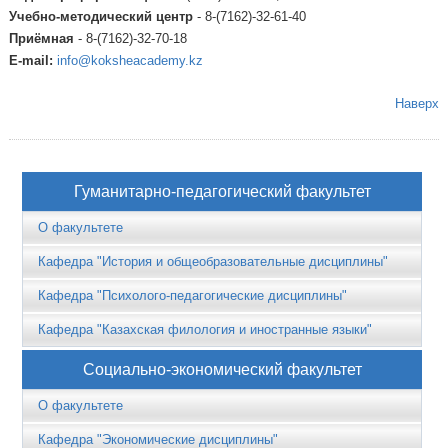
Учебно-методический центр
- 8-(7162)-32-61-40
Приёмная
- 8-(7162)-32-70-18
E-mail:
info@koksheacademy.kz
Наверх
Гуманитарно-педагогический факультет
О факультете
Кафедра "История и общеобразовательные дисциплины"
Кафедра "Психолого-педагогические дисциплины"
Кафедра "Казахская филология и иностранные языки"
Социально-экономический факультет
О факультете
Кафедра "Экономические дисциплины"