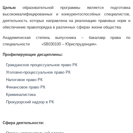
Целью
образовательной программы является подготовка
высококвалифицированных и конкурентоспособных специалистов,
деятельность которых направлена на реализацию правовых норм и
обеспечение правопорядка в различных сферах жизни общества.
Академическая степень выпускника – бакалавр права по
специальности «5В030100 – Юриспруденция».
Профилирующие дисциплины:
Гражданское процессуальное право РК
Уголовно-процессуальное право РК
Налоговое право РК
Финансовое право РК
Криминалистика
Прокурорский надзор в РК
Сфера деятельности: