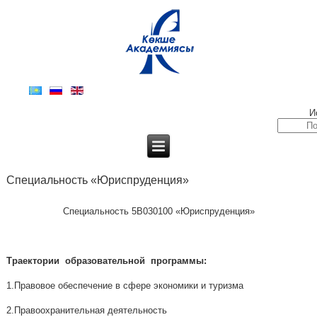
И
Специальность «Юриспруденция»
Специальность 5В030100 «Юриспруденция»
Траектории образовательной программы:
1.Правовое обеспечение в сфере экономики и туризма
2.Правоохранительная деятельность