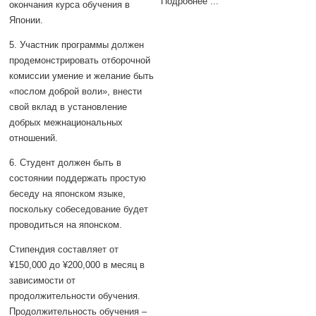
Подробнее ...
окончания курса обучения в
Японии.
5. Участник программы должен
продемонстрировать отборочной
комиссии умение и желание быть
«послом доброй воли», внести
свой вклад в установление
добрых межнациональных
отношений.
6. Студент должен быть в
состоянии поддержать простую
беседу на японском языке,
поскольку собеседование будет
проводиться на японском.
Стипендия составляет от
¥150,000 до ¥200,000 в месяц в
зависимости от
продолжительности обучения.
Продолжительность обучения –