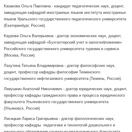
Казакова Ольга Павловна - кандидат педагогических наук, доцент,
заведующая кафедрой иностранных языков института иностранных
языков Уральского государственного педагогического университета
(Екатеринбург, Россия).
Каурова Ольга Валерьевна - доктор экономических наук, доцент,
заведующая кафедрой «Бухгалтерский учет и налогообложение»
Российского государственного университета туризма и сервиса
(Москва, Россия).
Лазутина Татьяна Владимировна - доктор философских наук,
доцент, профессор кафедры философии Тюменского
государственного нефтегазового университета (Тюмень, Россия).
Левушкин Анатолий Николаевич - доктор юридических наук, доцент,
профессор кафедры гражданского права и процесса юридического
факультета Ульяновского государственного университета
(Ульяновск, Россия)
Лисицкая Лариса Григорьевна - доктор филологических наук,
профессор кафедры педагогики и технологий дошкольного и
начального образования социально-педагогического факультета