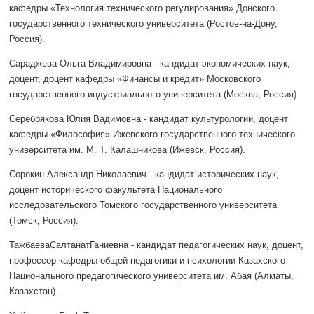
кафедры «Технология технического регулирования» Донского
государственного технического университета (Ростов-на-Дону,
Россия).
Сараджева Ольга Владимировна - кандидат экономических наук,
доцент, доцент кафедры «Финансы и кредит» Московского
государственного индустриального университета (Москва, Россия)
Серебрякова Юлия Вадимовна - кандидат культурологии, доцент
кафедры «Философия» Ижевского государственного технического
университета им. М. Т. Калашникова (Ижевск, Россия).
Сорокин Александр Николаевич - кандидат исторических наук,
доцент исторического факультета Национального
исследовательского Томского государственного университета
(Томск, Россия).
ТажбаеваСалтанатГаниевна - кандидат педагогических наук, доцент,
профессор кафедры общей педагогики и психологии Казахского
Национального предагогического университета им. Абая (Алматы,
Казахстан).