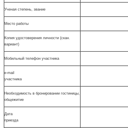
Ученая степень, звание
Место работы
Копия удостоверения личности (скан.
вариант)
Мобильный телефон участника
e-mail
участника
Необходимость в бронировании гостиницы,
общежитие
Дата
приезда