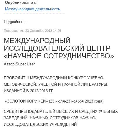
Опубликовано в
Международная деятельность
Подробнее ...
Понедельник, 23 Сентябрь 2013 14:29
МЕЖДУНАРОДНЫЙ
ИССЛЕДОВАТЕЛЬСКИЙ ЦЕНТР
«НАУЧНОЕ СОТРУДНИЧЕСТВО»
Автор Super User
ПРОВОДИТ II МЕЖДУНАРОДНЫЙ КОНКУРС УЧЕБНО-
МЕТОДИЧЕСКОЙ, УЧЕБНОЙ И НАУЧНОЙ ЛИТЕРАТУРЫ,
ИЗДАННОЙ В 2012/2013 ГГ.
«ЗОЛОТОЙ КОРИФЕЙ» (23 июля-23 ноября 2013 года)
СРЕДИ ПРЕПОДАВАТЕЛЕЙ ВЫСШИХ И СРЕДНИХ УЧЕБНЫХ
ЗАВЕДЕНИЙ, НАУЧНЫХ СОТРУДНИКОВ НАУЧНО-
ИССЛЕДОВАТЕЛЬСКИХ УЧРЕЖДЕНИЙ