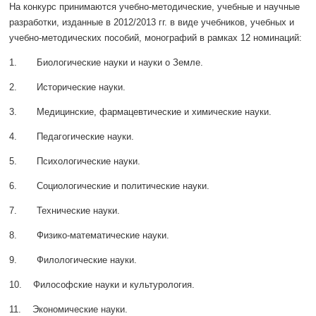
На конкурс принимаются учебно-методические, учебные и научные
разработки, изданные в 2012/2013 гг. в виде учебников, учебных и
учебно-методических пособий, монографий в рамках 12 номинаций:
1. Биологические науки и науки о Земле.
2. Исторические науки.
3. Медицинские, фармацевтические и химические науки.
4. Педагогические науки.
5. Психологические науки.
6. Социологические и политические науки.
7. Технические науки.
8. Физико-математические науки.
9. Филологические науки.
10. Философские науки и культурология.
11. Экономические науки.