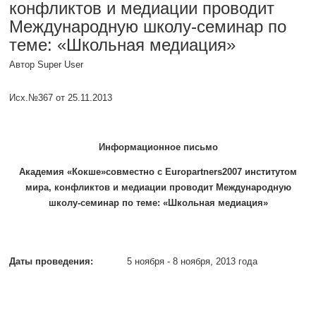
конфликтов и медиации проводит
Международную школу-семинар по
теме: «Школьная медиация»
Автор Super User
Исх.№367 от 25.11.2013
Информационное письмо
Академия «Кокше»совместно с
Europartners
2007 институтом
мира, конфликтов и медиации проводит Международную
школу-семинар по теме:
«Школьная медиация»
Даты проведения:
5 ноября - 8 ноября, 2013 года