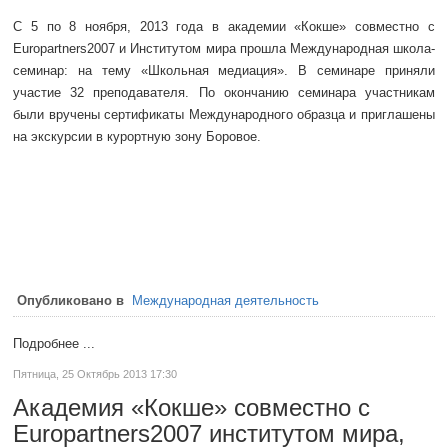
С 5 по 8 ноября, 2013 года в академии «Кокше» совместно с
Europartners2007 и Институтом мира прошла Международная школа-
семинар: на тему «Школьная медиация». В семинаре приняли
участие 32 преподавателя. По окончанию семинара участникам
были вручены сертификаты Международного образца и приглашены
на экскурсии в курортную зону Боровое.
Опубликовано в
Международная деятельность
Подробнее ...
Пятница, 25 Октябрь 2013 17:30
Академия «Кокше» совместно с
Europartners2007 институтом мира,