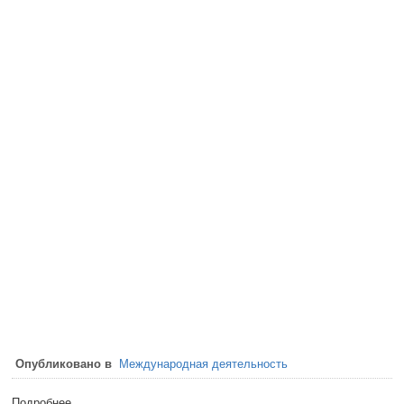
Опубликовано в
Международная деятельность
Подробнее ...