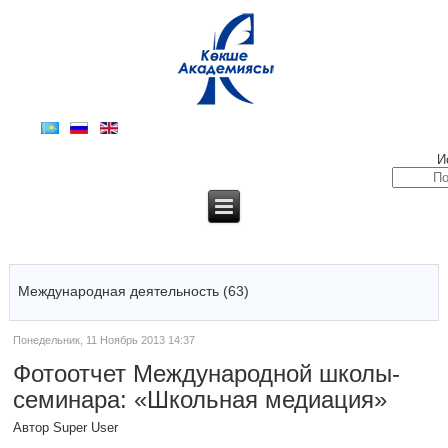
И
Международная деятельность (63)
Понедельник, 11 Ноябрь 2013 14:37
Фотоотчет Международной школы-
семинара: «Школьная медиация»
Автор Super User