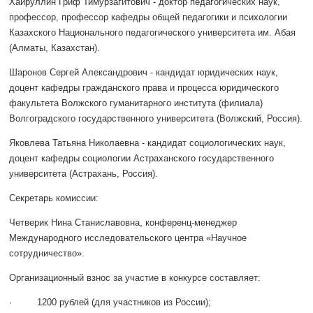
Хайруллин Гриф Тимурзагитович - доктор педагогических наук,
профессор, профессор кафедры общей педагогики и психологии
Казахского Национального педагогического университета им. Абая
(Алматы, Казахстан).
Шаронов Сергей Александрович - кандидат юридических наук,
доцент кафедры гражданского права и процесса юридического
факультета Волжского гуманитарного института (филиала)
Волгоградского государственного университета (Волжский, Россия).
Яковлева Татьяна Николаевна - кандидат социологических наук,
доцент кафедры социологии Астраханского государственного
университета (Астрахань, Россия).
Секретарь комиссии:
Четверик Нина Станиславовна, конференц-менеджер
Международного исследовательского центра «Научное
сотрудничество».
Организационный взнос за участие в конкурсе составляет:
· 1200 рублей (для участников из России);