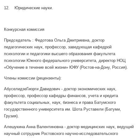
12. Юридические науки.
Конкурсная комиссия
Председатель : Федотова Ольга Дмитриевна, доктор
педагогических наук, профессор, заведующая кафедрой
психологии и педагогики высшего образования факультета
психологии Южного федерального университета, директор НОЦ
«Обучение в течение всей жизни» ЮФУ (Ростов-на-Дону, Россия).
Члены комиссии (рецензенты):
АбуселидзеГиорги Давидович - доктор экономических наук,
профессор, профессор кафедры финансов, учета и кредита
факультета социальных, наук, бизнеса и права Батумского
государственного университета им. Шота Руставели (Батуми,
Грузия).
Алешукина Анна Валентиновна - доктор медицинских наук, ведущий
научный сотрудник Ростовского научно-исследовательского